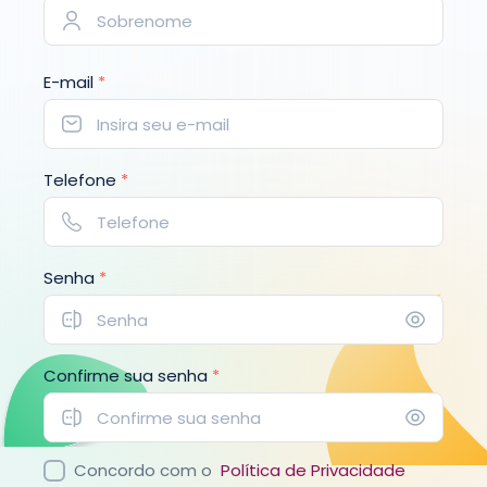
E-mail
*
Telefone
*
Senha
*
Confirme sua senha
*
Concordo com o
Política de Privacidade