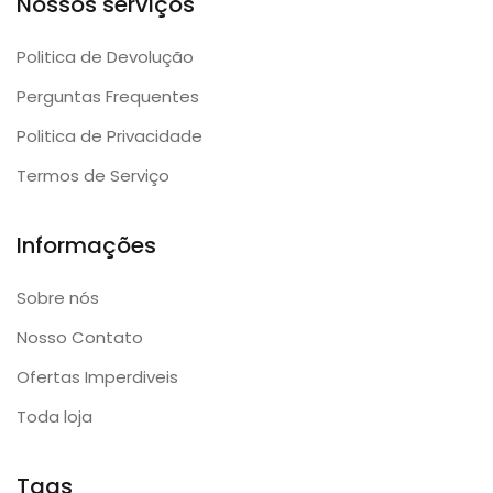
Nossos serviços
Politica de Devolução
Perguntas Frequentes
Politica de Privacidade
Termos de Serviço
Informações
Sobre nós
Nosso Contato
Ofertas Imperdiveis
Toda loja
Tags