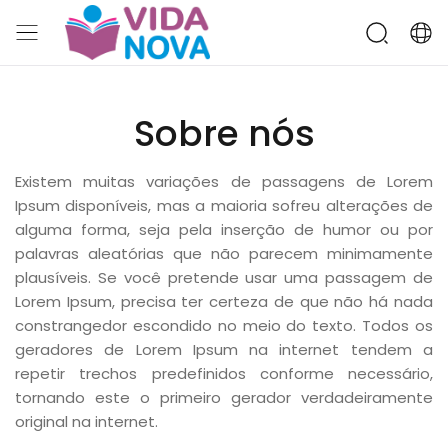
Sobre nós
Existem muitas variações de passagens de Lorem
Ipsum disponíveis, mas a maioria sofreu alterações de
alguma forma, seja pela inserção de humor ou por
palavras aleatórias que não parecem minimamente
plausíveis. Se você pretende usar uma passagem de
Lorem Ipsum, precisa ter certeza de que não há nada
constrangedor escondido no meio do texto. Todos os
geradores de Lorem Ipsum na internet tendem a
repetir trechos predefinidos conforme necessário,
tornando este o primeiro gerador verdadeiramente
original na internet.