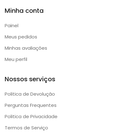
Minha conta
Painel
Meus pedidos
Minhas avaliações
Meu perfil
Nossos serviços
Politica de Devolução
Perguntas Frequentes
Politica de Privacidade
Termos de Serviço