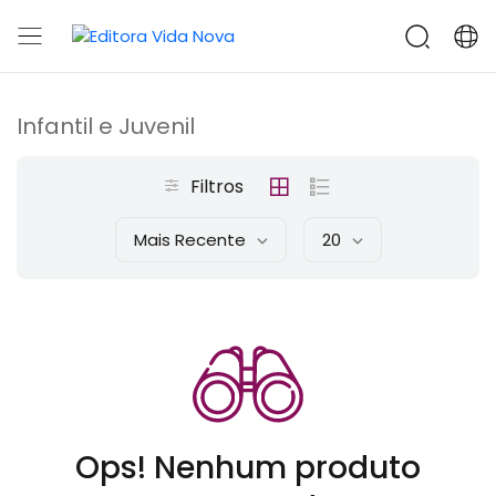
Infantil e Juvenil
Filtros
Mais Recente
20
Ops! Nenhum produto