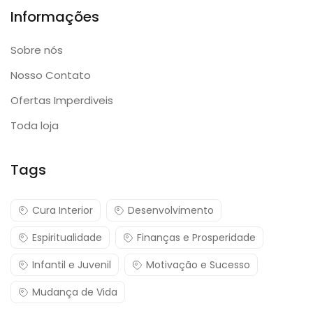
Informações
Sobre nós
Nosso Contato
Ofertas Imperdiveis
Toda loja
Tags
Cura Interior
Desenvolvimento
Espiritualidade
Finanças e Prosperidade
Infantil e Juvenil
Motivação e Sucesso
Mudança de Vida