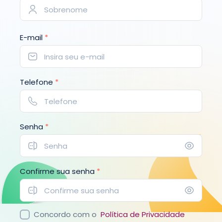
E-mail
*
Telefone
*
Senha
*
Confirme sua senha
*
Concordo com o
Política de Privacidade