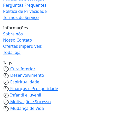
Perguntas Frequentes
Politica de Privacidade
Termos de Serviço
Informações
Sobre nós
Nosso Contato
Ofertas Imperdiveis
Toda loja
Tags
Cura Interior
Desenvolvimento
Espiritualidade
Finanças e Prosperidade
Infantil e Juvenil
Motivação e Sucesso
Mudança de Vida