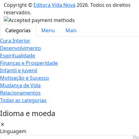
Copyright ©
Editora Vida Nova
2026. Todos os direitos
reservados.
Categorias
Menu
Mais
Cura Interior
Desenvolvimento
Espiritualidade
Finanças e Prosperidade
Infantil e Juvenil
Motivação e Sucesso
Mudança de Vida
Relacionamentos
Todas as categorias
Idioma e moeda
Linguagem