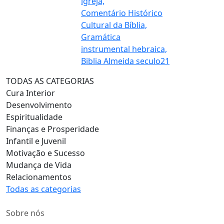
igreja,
Comentário Histórico
Cultural da Bíblia,
Gramática
instrumental hebraica,
Biblia Almeida seculo21
TODAS AS CATEGORIAS
Cura Interior
Desenvolvimento
Espiritualidade
Finanças e Prosperidade
Infantil e Juvenil
Motivação e Sucesso
Mudança de Vida
Relacionamentos
Todas as categorias
Sobre nós