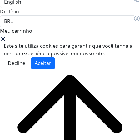
Declínio
Meu carrinho
Este site utiliza cookies para garantir que você tenha a
melhor experiência possível em nosso site.
Decline
Aceitar