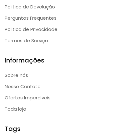
Politica de Devolução
Perguntas Frequentes
Politica de Privacidade
Termos de Serviço
Informações
Sobre nós
Nosso Contato
Ofertas Imperdiveis
Toda loja
Tags