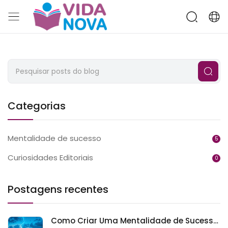
Categorias
Mentalidade de sucesso
5
Curiosidades Editoriais
0
Postagens recentes
Como Criar Uma Mentalidade de Sucesso e Transformar Sua Vida