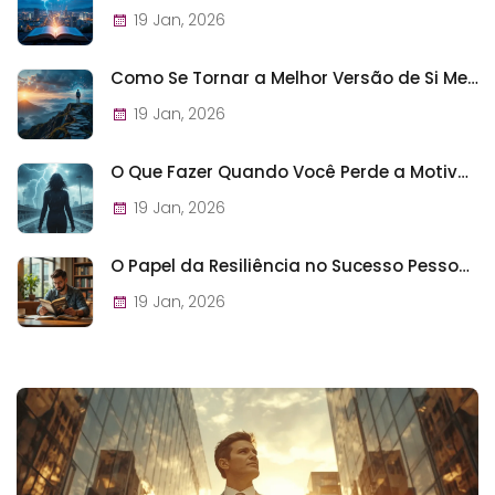
19 Jan, 2026
Como Se Tornar a Melhor Versão de Si Mesmo
19 Jan, 2026
O Que Fazer Quando Você Perde a Motivação?
19 Jan, 2026
O Papel da Resiliência no Sucesso Pessoal e Profissional
19 Jan, 2026