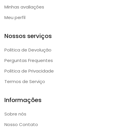
Minhas avaliações
Meu perfil
Nossos serviços
Politica de Devolução
Perguntas Frequentes
Politica de Privacidade
Termos de Serviço
Informações
Sobre nós
Nosso Contato