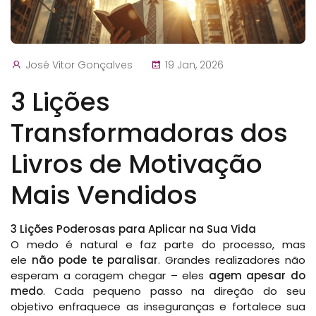
José Vitor Gonçalves
19 Jan, 2026
3 Lições
Transformadoras dos
Livros de Motivação
Mais Vendidos
3 Lições Poderosas para Aplicar na Sua Vida
O medo é natural e faz parte do processo, mas
ele
não pode te paralisar
. Grandes realizadores não
esperam a coragem chegar – eles
agem apesar do
medo
. Cada pequeno passo na direção do seu
objetivo enfraquece as inseguranças e fortalece sua